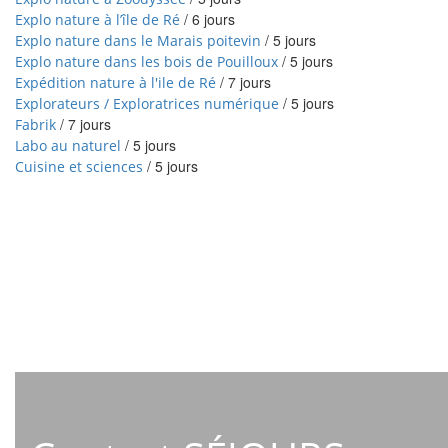
/
6 jours
Explo nature à l’île de Ré
/
5 jours
Explo nature dans le Marais poitevin
/
5 jours
Explo nature dans les bois de Pouilloux
/
7 jours
Expédition nature à l'ile de Ré
/
5 jours
Explorateurs / Exploratrices numérique
/
7 jours
Fabrik
/
5 jours
Labo au naturel
/
5 jours
Cuisine et sciences